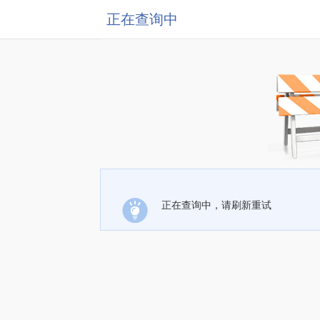
正在查询中
正在查询中，请刷新重试