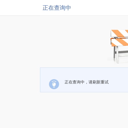
正在查询中
正在查询中，请刷新重试