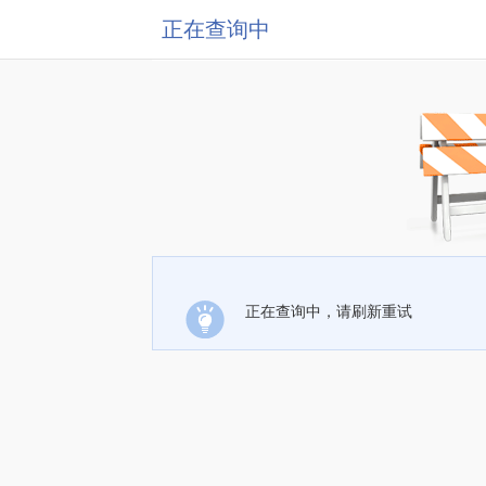
正在查询中
正在查询中，请刷新重试