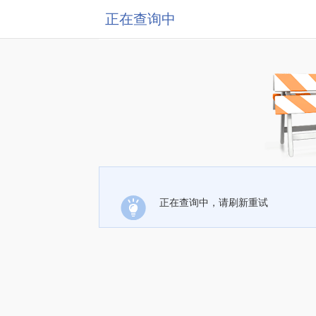
正在查询中
正在查询中，请刷新重试