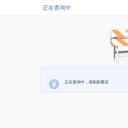
正在查询中
正在查询中，请刷新重试