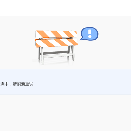
查询中，请刷新重试