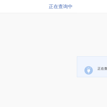
正在查询中
正在